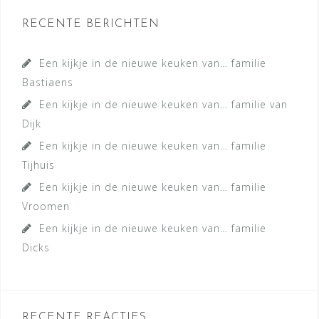
RECENTE BERICHTEN
Een kijkje in de nieuwe keuken van… familie
Bastiaens
Een kijkje in de nieuwe keuken van… familie van
Dijk
Een kijkje in de nieuwe keuken van… familie
Tijhuis
Een kijkje in de nieuwe keuken van… familie
Vroomen
Een kijkje in de nieuwe keuken van… familie
Dicks
RECENTE REACTIES