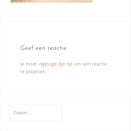
Geef een reactie
Je moet
ingelogd zijn op
om een reactie
te plaatsen.
Zoeken
naar: