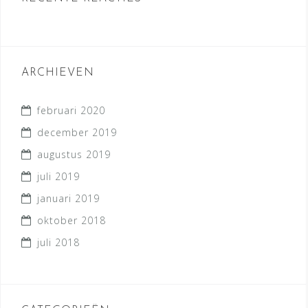
ARCHIEVEN
februari 2020
december 2019
augustus 2019
juli 2019
januari 2019
oktober 2018
juli 2018