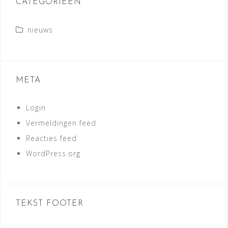
CATEGORIEËN
nieuws
META
Login
Vermeldingen feed
Reacties feed
WordPress.org
TEKST FOOTER