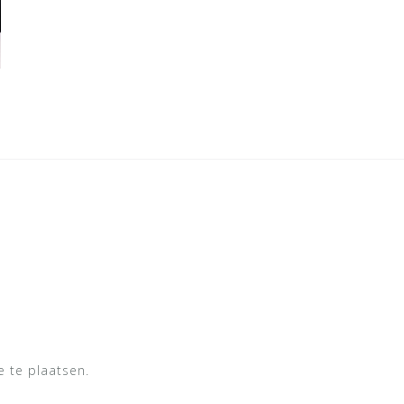
 te plaatsen.