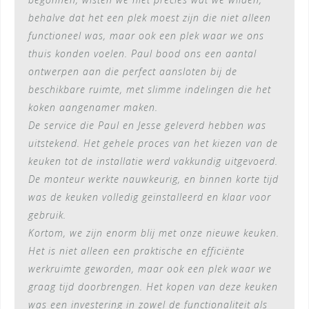
behalve dat het een plek moest zijn die niet alleen
functioneel was, maar ook een plek waar we ons
thuis konden voelen. Paul bood ons een aantal
ontwerpen aan die perfect aansloten bij de
beschikbare ruimte, met slimme indelingen die het
koken aangenamer maken.
De service die Paul en Jesse geleverd hebben was
uitstekend. Het gehele proces van het kiezen van de
keuken tot de installatie werd vakkundig uitgevoerd.
De monteur werkte nauwkeurig, en binnen korte tijd
was de keuken volledig geïnstalleerd en klaar voor
gebruik.
Kortom, we zijn enorm blij met onze nieuwe keuken.
Het is niet alleen een praktische en efficiënte
werkruimte geworden, maar ook een plek waar we
graag tijd doorbrengen. Het kopen van deze keuken
was een investering in zowel de functionaliteit als