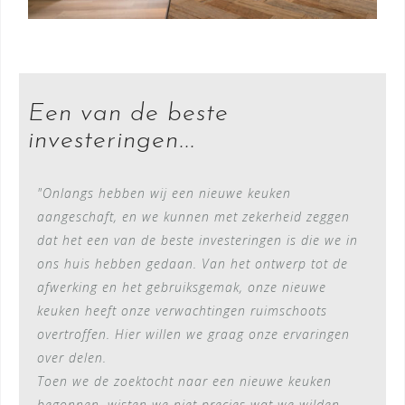
Een van de beste
investeringen...
"Onlangs hebben wij een nieuwe keuken
aangeschaft, en we kunnen met zekerheid zeggen
dat het een van de beste investeringen is die we in
ons huis hebben gedaan. Van het ontwerp tot de
afwerking en het gebruiksgemak, onze nieuwe
keuken heeft onze verwachtingen ruimschoots
overtroffen. Hier willen we graag onze ervaringen
over delen.
Toen we de zoektocht naar een nieuwe keuken
begonnen, wisten we niet precies wat we wilden,