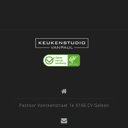
Pastoor Vonckenstraat 1e 6166 CV Geleen