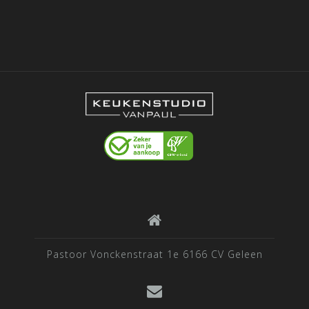
Pastoor Vonckenstraat 1e 6166 CV Geleen