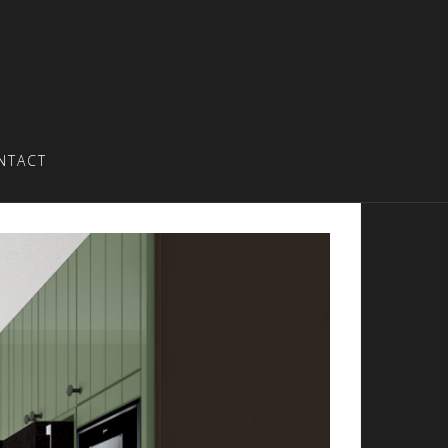
NTACT