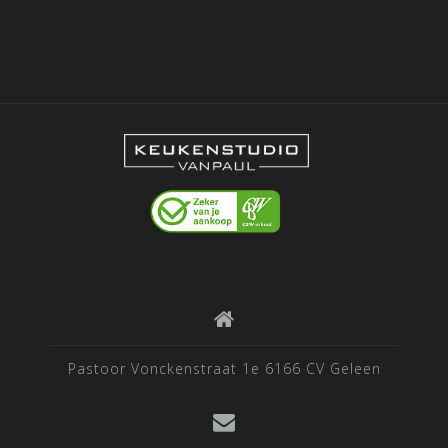
Pastoor Vonckenstraat 1e 6166 CV Geleen