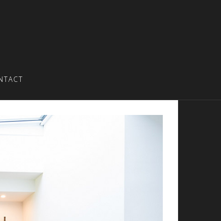
NTACT