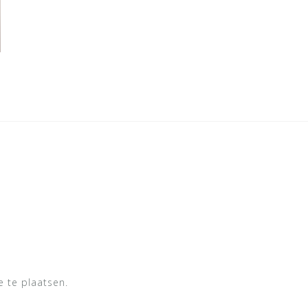
 te plaatsen.