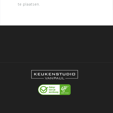
te plaatsen.