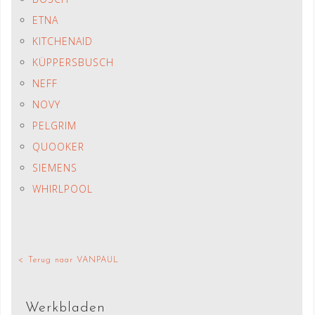
ETNA
KITCHENAID
KÜPPERSBUSCH
NEFF
NOVY
PELGRIM
QUOOKER
SIEMENS
WHIRLPOOL
< Terug naar VANPAUL
Werkbladen