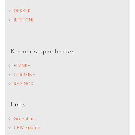
DEKKER
JETSTONE
Kranen & spoelbakken
FRANKE
LORREINE
REGINOX
Links
Greenline
CBW Erkend