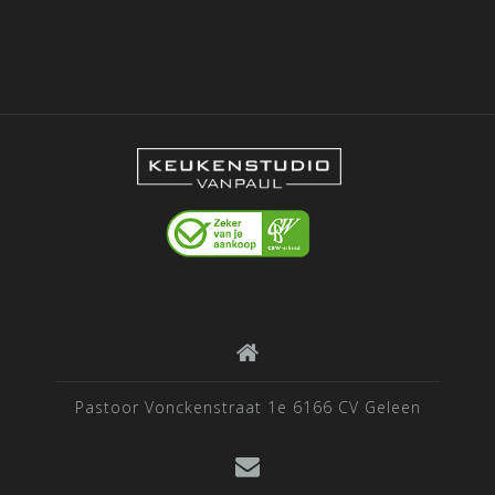
Pastoor Vonckenstraat 1e 6166 CV Geleen