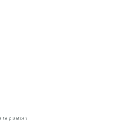
 te plaatsen.