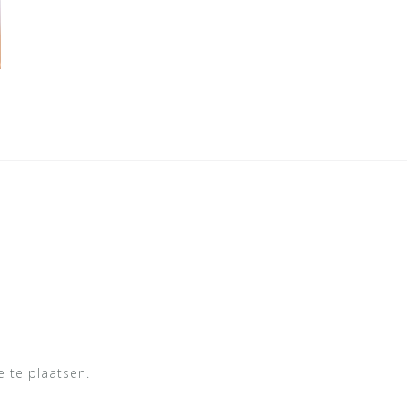
 te plaatsen.