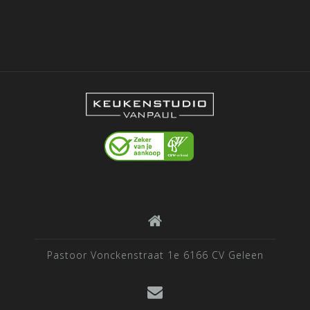
Pastoor Vonckenstraat 1e 6166 CV Geleen