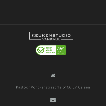
Pastoor Vonckenstraat 1e 6166 CV Geleen