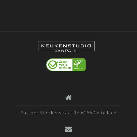
Pastoor Vonckenstraat 1e 6166 CV Geleen