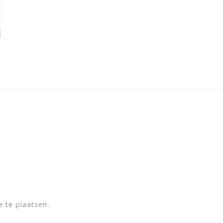
 te plaatsen.