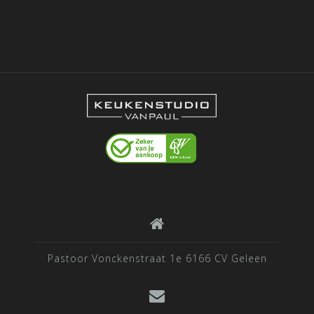
Pastoor Vonckenstraat 1e 6166 CV Geleen