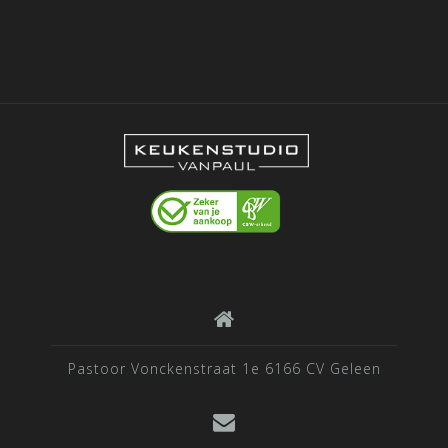
Pastoor Vonckenstraat 1e 6166 CV Geleen