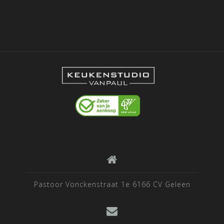
Pastoor Vonckenstraat 1e 6166 CV Geleen