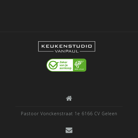
Pastoor Vonckenstraat 1e 6166 CV Geleen