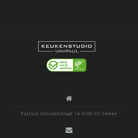
Pastoor Vonckenstraat 1e 6166 CV Geleen