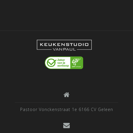
Pastoor Vonckenstraat 1e 6166 CV Geleen