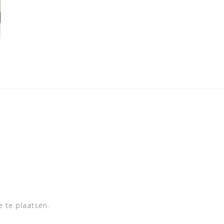
 te plaatsen.