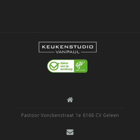
Pastoor Vonckenstraat 1e 6166 CV Geleen