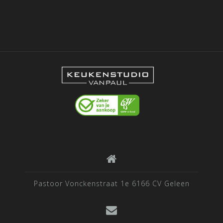
Pastoor Vonckenstraat 1e 6166 CV Geleen