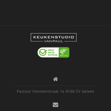
Pastoor Vonckenstraat 1e 6166 CV Geleen