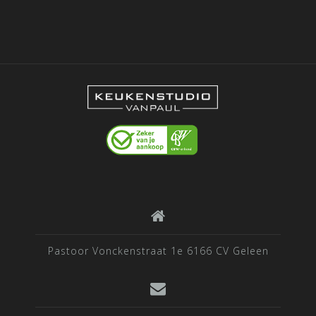
Pastoor Vonckenstraat 1e 6166 CV Geleen