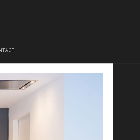
NTACT