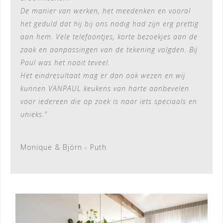
De manier van werken, het meedenken en vooral
het geduld dat hij bij ons nodig had zijn erg prettig
aan hem. Vele telefoontjes, korte bezoekjes aan de
zaak en aanpassingen van de tekening volgden. Bij
Paul was het nooit teveel.
Het eindresultaat mag er dan ook wezen en wij
kunnen VANPAUL keukens van harte aanbevelen
voor iedereen die op zoek is naar iets speciaals en
unieks.
"
Monique & Björn - Puth