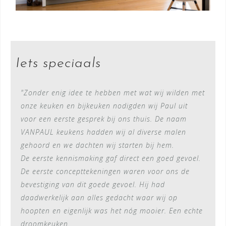
Iets speciaals
"Zonder enig idee te hebben met wat wij wilden met
onze keuken en bijkeuken nodigden wij Paul uit
voor een eerste gesprek bij ons thuis. De naam
VANPAUL keukens hadden wij al diverse malen
gehoord en we dachten wij starten bij hem.
De eerste kennismaking gaf direct een goed gevoel.
De eerste concepttekeningen waren voor ons de
bevestiging van dit goede gevoel. Hij had
daadwerkelijk aan alles gedacht waar wij op
hoopten en eigenlijk was het nóg mooier. Een echte
droomkeuken.