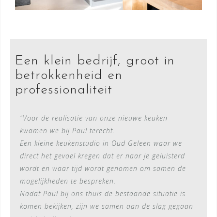
Een klein bedrijf, groot in
betrokkenheid en
professionaliteit
"Voor de realisatie van onze nieuwe keuken
kwamen we bij Paul terecht.
Een kleine keukenstudio in Oud Geleen waar we
direct het gevoel kregen dat er naar je geluisterd
wordt en waar tijd wordt genomen om samen de
mogelijkheden te bespreken.
Nadat Paul bij ons thuis de bestaande situatie is
komen bekijken, zijn we samen aan de slag gegaan