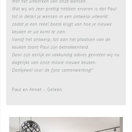
met het uitwerken van onze wensen.
Wat wij als zeer prettig hebben ervaren is dat Paul
tot in detail je wensen in een ontwerp uitwerkt
zodat je een reëel beeld krijgt van hoe je nieuwe
keuken er uit komt te zien.
Vanaf het ontwerp, tot aan het plaatsen van de
keuken toont Paul zijn betrokkenheid.
Door zijn eerlijk en vakkundig advies genieten wij nu
dagelijks van onze mooie nieuwe keuken.
Dankjewel voor de fijne samenwerking!"
Paul en Annet – Geleen