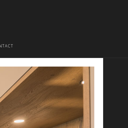
NTACT