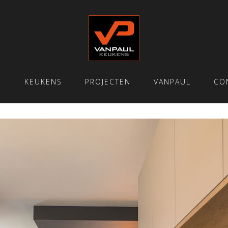
E
KEUKENS
PROJECTEN
VANPAUL
CO